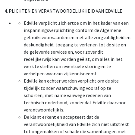
4. PLICHTEN EN VERANTWOORDELIJKHEID VAN EDVILLE
Edville verplicht zich ertoe om in het kader van een
inspanningsverplichting conform de Algemene
gebruiksvoorwaarden en met alle zorgvuldigheid en
deskundigheid, toegang te verlenen tot de site en
de geleverde services en, voor zover dit
redelijkerwijs kan worden geëist, om alles in het
werk te stellen om eventuele storingen te
verhelpen waarvan zij kennisneemt.
Edville kan echter worden verplicht om de site
tijdelijk zonder waarschuwing vooraf op te
schorten, met name vanwege redenen van
technisch onderhoud, zonder dat Edville daarvoor
verantwoordelijk is.
De klant erkent en accepteert dat de
verantwoordelijkheid van Edville zich niet uitstrekt
tot ongemakken of schade die samenhangen met