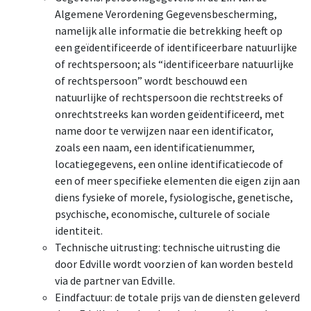
Algemene Verordening Gegevensbescherming,
namelijk alle informatie die betrekking heeft op
een geïdentificeerde of identificeerbare natuurlijke
of rechtspersoon; als “identificeerbare natuurlijke
of rechtspersoon” wordt beschouwd een
natuurlijke of rechtspersoon die rechtstreeks of
onrechtstreeks kan worden geïdentificeerd, met
name door te verwijzen naar een identificator,
zoals een naam, een identificatienummer,
locatiegegevens, een online identificatiecode of
een of meer specifieke elementen die eigen zijn aan
diens fysieke of morele, fysiologische, genetische,
psychische, economische, culturele of sociale
identiteit.
Technische uitrusting: technische uitrusting die
door Edville wordt voorzien of kan worden besteld
via de partner van Edville.
Eindfactuur: de totale prijs van de diensten geleverd