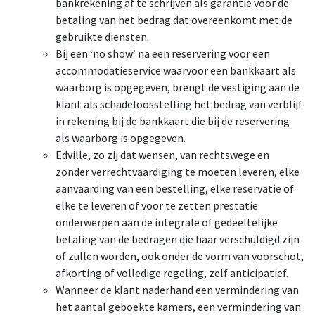
bankrekening af te schrijven als garantie voor de
betaling van het bedrag dat overeenkomt met de
gebruikte diensten.
Bij een ‘no show’ na een reservering voor een
accommodatieservice waarvoor een bankkaart als
waarborg is opgegeven, brengt de vestiging aan de
klant als schadeloosstelling het bedrag van verblijf
in rekening bij de bankkaart die bij de reservering
als waarborg is opgegeven.
Edville, zo zij dat wensen, van rechtswege en
zonder verrechtvaardiging te moeten leveren, elke
aanvaarding van een bestelling, elke reservatie of
elke te leveren of voor te zetten prestatie
onderwerpen aan de integrale of gedeeltelijke
betaling van de bedragen die haar verschuldigd zijn
of zullen worden, ook onder de vorm van voorschot,
afkorting of volledige regeling, zelf anticipatief.
Wanneer de klant naderhand een vermindering van
het aantal geboekte kamers, een vermindering van