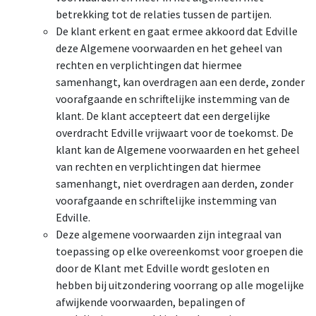
betrekking tot de relaties tussen de partijen.
De klant erkent en gaat ermee akkoord dat Edville
deze Algemene voorwaarden en het geheel van
rechten en verplichtingen dat hiermee
samenhangt, kan overdragen aan een derde, zonder
voorafgaande en schriftelijke instemming van de
klant. De klant accepteert dat een dergelijke
overdracht Edville vrijwaart voor de toekomst. De
klant kan de Algemene voorwaarden en het geheel
van rechten en verplichtingen dat hiermee
samenhangt, niet overdragen aan derden, zonder
voorafgaande en schriftelijke instemming van
Edville.
Deze algemene voorwaarden zijn integraal van
toepassing op elke overeenkomst voor groepen die
door de Klant met Edville wordt gesloten en
hebben bij uitzondering voorrang op alle mogelijke
afwijkende voorwaarden, bepalingen of