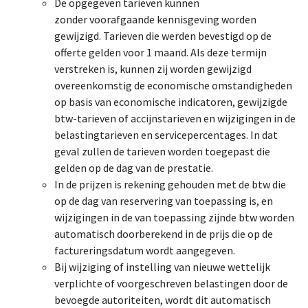
De opgegeven tarieven kunnen
zonder voorafgaande kennisgeving worden
gewijzigd. Tarieven die werden bevestigd op de
offerte gelden voor 1 maand. Als deze termijn
verstreken is, kunnen zij worden gewijzigd
overeenkomstig de economische omstandigheden
op basis van economische indicatoren, gewijzigde
btw-tarieven of accijnstarieven en wijzigingen in de
belastingtarieven en servicepercentages. In dat
geval zullen de tarieven worden toegepast die
gelden op de dag van de prestatie.
In de prijzen is rekening gehouden met de btw die
op de dag van reservering van toepassing is, en
wijzigingen in de van toepassing zijnde btw worden
automatisch doorberekend in de prijs die op de
factureringsdatum wordt aangegeven.
Bij wijziging of instelling van nieuwe wettelijk
verplichte of voorgeschreven belastingen door de
bevoegde autoriteiten, wordt dit automatisch