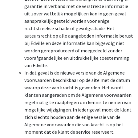
garantie in verband met de verstrekte informatie
uit zover wettelijk mogelijk en kan in geen geval
aansprakelijk gesteld worden voor enige
rechtstreekse schade of gevolgschade. Het
auteursrecht op alle aangeboden informatie berust
bij Edville en deze informatie kan bijgevolg niet
worden gereproduceerd of meegedeeld zonder
voorafgaandelijke en uitdrukkelijke toestemming
van Edville.
In dat geval is de nieuwe versie van de Algemene
voorwaarden beschikbaar op de site met de datum
waarop deze van kracht is geworden. Het wordt
klanten aangeraden om de Algemene voorwaarden
regelmatig te raadplegen om kennis te nemen van
mogelijke wijzigingen. In ieder geval moet de klant
zich slechts houden aan de enige versie van de
Algemene voorwaarden die van kracht is op het
moment dat de klant de service reserveert.