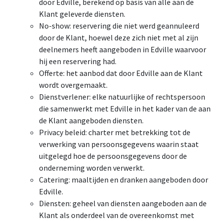
door Edville, berekend op basis van alle aan de
Klant geleverde diensten.
No-show: reservering die niet werd geannuleerd
door de Klant, hoewel deze zich niet met al zijn
deelnemers heeft aangeboden in Edville waarvoor
hij een reservering had.
Offerte: het aanbod dat door Edville aan de Klant
wordt overgemaakt.
Dienstverlener: elke natuurlijke of rechtspersoon
die samenwerkt met Edville in het kader van de aan
de Klant aangeboden diensten.
Privacy beleid: charter met betrekking tot de
verwerking van persoonsgegevens waarin staat
uitgelegd hoe de persoonsgegevens door de
onderneming worden verwerkt.
Catering: maaltijden en dranken aangeboden door
Edville.
Diensten: geheel van diensten aangeboden aan de
Klant als onderdeel van de overeenkomst met