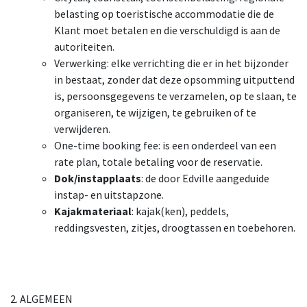
belasting op toeristische accommodatie die de
Klant moet betalen en die verschuldigd is aan de
autoriteiten.
Verwerking: elke verrichting die er in het bijzonder
in bestaat, zonder dat deze opsomming uitputtend
is, persoonsgegevens te verzamelen, op te slaan, te
organiseren, te wijzigen, te gebruiken of te
verwijderen.
One-time booking fee: is een onderdeel van een
rate plan, totale betaling voor de reservatie.
Dok/instapplaats
: de door Edville aangeduide
instap- en uitstapzone.
Kajakmateriaal
: kajak(ken), peddels,
reddingsvesten, zitjes, droogtassen en toebehoren.
2. ALGEMEEN