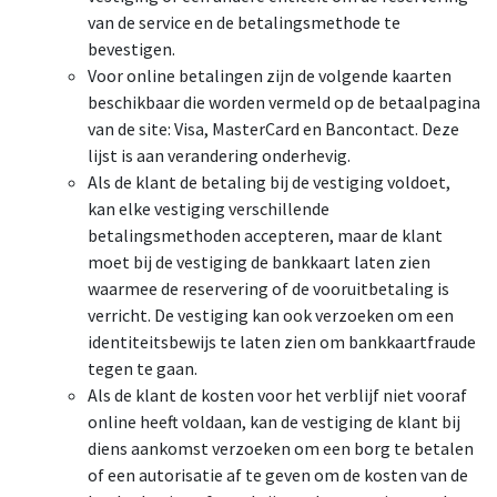
van de service en de betalingsmethode te
bevestigen.
Voor online betalingen zijn de volgende kaarten
beschikbaar die worden vermeld op de betaalpagina
van de site: Visa, MasterCard en Bancontact. Deze
lijst is aan verandering onderhevig.
Als de klant de betaling bij de vestiging voldoet,
kan elke vestiging verschillende
betalingsmethoden accepteren, maar de klant
moet bij de vestiging de bankkaart laten zien
waarmee de reservering of de vooruitbetaling is
verricht. De vestiging kan ook verzoeken om een
identiteitsbewijs te laten zien om bankkaartfraude
tegen te gaan.
Als de klant de kosten voor het verblijf niet vooraf
online heeft voldaan, kan de vestiging de klant bij
diens aankomst verzoeken om een borg te betalen
of een autorisatie af te geven om de kosten van de