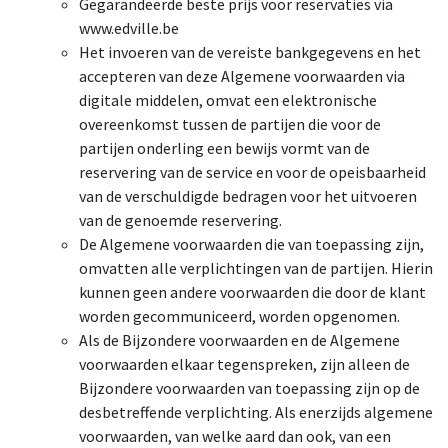
Gegarandeerde beste prijs voor reservaties via
www.edville.be
Het invoeren van de vereiste bankgegevens en het
accepteren van deze Algemene voorwaarden via
digitale middelen, omvat een elektronische
overeenkomst tussen de partijen die voor de
partijen onderling een bewijs vormt van de
reservering van de service en voor de opeisbaarheid
van de verschuldigde bedragen voor het uitvoeren
van de genoemde reservering.
De Algemene voorwaarden die van toepassing zijn,
omvatten alle verplichtingen van de partijen. Hierin
kunnen geen andere voorwaarden die door de klant
worden gecommuniceerd, worden opgenomen.
Als de Bijzondere voorwaarden en de Algemene
voorwaarden elkaar tegenspreken, zijn alleen de
Bijzondere voorwaarden van toepassing zijn op de
desbetreffende verplichting. Als enerzijds algemene
voorwaarden, van welke aard dan ook, van een