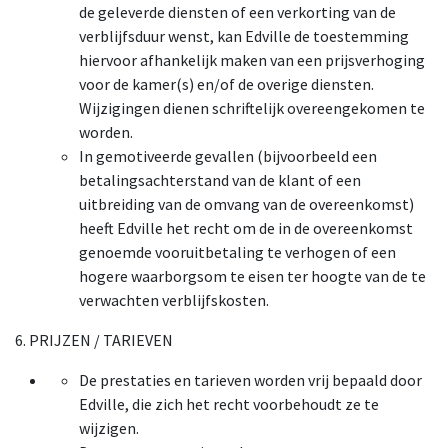
de geleverde diensten of een verkorting van de
verblijfsduur wenst, kan Edville de toestemming
hiervoor afhankelijk maken van een prijsverhoging
voor de kamer(s) en/of de overige diensten.
Wijzigingen dienen schriftelijk overeengekomen te
worden.
In gemotiveerde gevallen (bijvoorbeeld een
betalingsachterstand van de klant of een
uitbreiding van de omvang van de overeenkomst)
heeft Edville het recht om de in de overeenkomst
genoemde vooruitbetaling te verhogen of een
hogere waarborgsom te eisen ter hoogte van de te
verwachten verblijfskosten.
6. PRIJZEN / TARIEVEN
De prestaties en tarieven worden vrij bepaald door
Edville, die zich het recht voorbehoudt ze te
wijzigen.