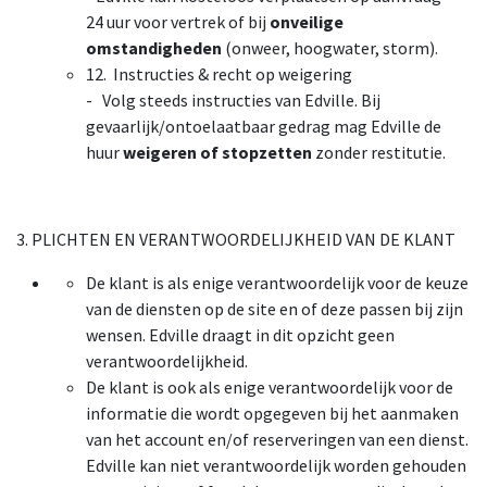
24 uur voor vertrek of bij
onveilige
omstandigheden
(onweer, hoogwater, storm).
12. Instructies & recht op weigering
- Volg steeds instructies van Edville. Bij
gevaarlijk/ontoelaatbaar gedrag mag Edville de
huur
weigeren of stopzetten
zonder restitutie.
3. PLICHTEN EN VERANTWOORDELIJKHEID VAN DE KLANT
De klant is als enige verantwoordelijk voor de keuze
van de diensten op de site en of deze passen bij zijn
wensen. Edville draagt in dit opzicht geen
verantwoordelijkheid.
De klant is ook als enige verantwoordelijk voor de
informatie die wordt opgegeven bij het aanmaken
van het account en/of reserveringen van een dienst.
Edville kan niet verantwoordelijk worden gehouden