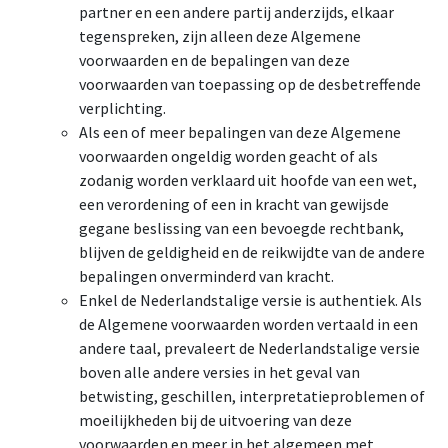
partner en een andere partij anderzijds, elkaar
tegenspreken, zijn alleen deze Algemene
voorwaarden en de bepalingen van deze
voorwaarden van toepassing op de desbetreffende
verplichting.
Als een of meer bepalingen van deze Algemene
voorwaarden ongeldig worden geacht of als
zodanig worden verklaard uit hoofde van een wet,
een verordening of een in kracht van gewijsde
gegane beslissing van een bevoegde rechtbank,
blijven de geldigheid en de reikwijdte van de andere
bepalingen onverminderd van kracht.
Enkel de Nederlandstalige versie is authentiek. Als
de Algemene voorwaarden worden vertaald in een
andere taal, prevaleert de Nederlandstalige versie
boven alle andere versies in het geval van
betwisting, geschillen, interpretatieproblemen of
moeilijkheden bij de uitvoering van deze
voorwaarden en meer in het algemeen met