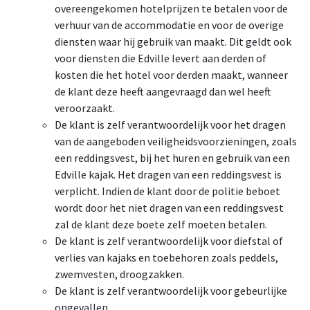
overeengekomen hotelprijzen te betalen voor de
verhuur van de accommodatie en voor de overige
diensten waar hij gebruik van maakt. Dit geldt ook
voor diensten die Edville levert aan derden of
kosten die het hotel voor derden maakt, wanneer
de klant deze heeft aangevraagd dan wel heeft
veroorzaakt.
De klant is zelf verantwoordelijk voor het dragen
van de aangeboden veiligheidsvoorzieningen, zoals
een reddingsvest, bij het huren en gebruik van een
Edville kajak. Het dragen van een reddingsvest is
verplicht. Indien de klant door de politie beboet
wordt door het niet dragen van een reddingsvest
zal de klant deze boete zelf moeten betalen.
De klant is zelf verantwoordelijk voor diefstal of
verlies van kajaks en toebehoren zoals peddels,
zwemvesten, droogzakken.
De klant is zelf verantwoordelijk voor gebeurlijke
ongevallen.