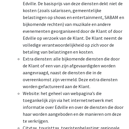
Edville. De basisprijs van deze diensten dekt niet de
kosten (zoals salarissen, gemeentelijke
belastingen op shows en entertainment, SABAM en
bijkomende rechten) van muzikale en andere
evenementen georganiseerd door de Klant of door
Edville op verzoek van de Klant. De Klant neemt de
volledige verantwoordelijkheid op zich voor de
betaling van belastingen en kosten.
Extra diensten: alle bijkomende diensten die door
de Klant of een van zijn afgevaardigden worden
aangevraagd, naast de diensten die in de
overeenkomst zijn vermeld. Deze extra diensten
worden gefactureerd aan de Klant.
Website: het geheel van webpagina’s die
toegankelijk zijn via het internetnetwerk met
informatie over Edville en over de diensten die door
haar worden aangeboden en de manieren om deze
te verkrijgen.
Citytax, touristtax, toeristenbelasting: regionale