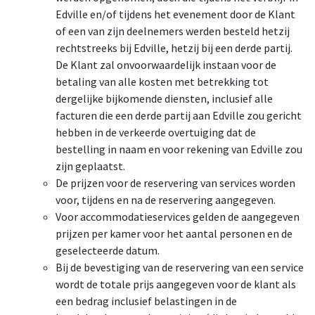
Edville en/of tijdens het evenement door de Klant
of een van zijn deelnemers werden besteld hetzij
rechtstreeks bij Edville, hetzij bij een derde partij.
De Klant zal onvoorwaardelijk instaan voor de
betaling van alle kosten met betrekking tot
dergelijke bijkomende diensten, inclusief alle
facturen die een derde partij aan Edville zou gericht
hebben in de verkeerde overtuiging dat de
bestelling in naam en voor rekening van Edville zou
zijn geplaatst.
De prijzen voor de reservering van services worden
voor, tijdens en na de reservering aangegeven.
Voor accommodatieservices gelden de aangegeven
prijzen per kamer voor het aantal personen en de
geselecteerde datum.
Bij de bevestiging van de reservering van een service
wordt de totale prijs aangegeven voor de klant als
een bedrag inclusief belastingen in de