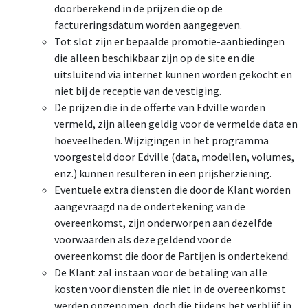
doorberekend in de prijzen die op de
factureringsdatum worden aangegeven.
Tot slot zijn er bepaalde promotie-aanbiedingen
die alleen beschikbaar zijn op de site en die
uitsluitend via internet kunnen worden gekocht en
niet bij de receptie van de vestiging.
De prijzen die in de offerte van Edville worden
vermeld, zijn alleen geldig voor de vermelde data en
hoeveelheden. Wijzigingen in het programma
voorgesteld door Edville (data, modellen, volumes,
enz.) kunnen resulteren in een prijsherziening.
Eventuele extra diensten die door de Klant worden
aangevraagd na de ondertekening van de
overeenkomst, zijn onderworpen aan dezelfde
voorwaarden als deze geldend voor de
overeenkomst die door de Partijen is ondertekend.
De Klant zal instaan voor de betaling van alle
kosten voor diensten die niet in de overeenkomst
werden opgenomen, doch die tijdens het verblijf in