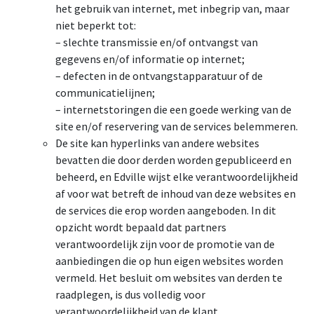
het gebruik van internet, met inbegrip van, maar
niet beperkt tot:
– slechte transmissie en/of ontvangst van
gegevens en/of informatie op internet;
– defecten in de ontvangstapparatuur of de
communicatielijnen;
– internetstoringen die een goede werking van de
site en/of reservering van de services belemmeren.
De site kan hyperlinks van andere websites
bevatten die door derden worden gepubliceerd en
beheerd, en Edville wijst elke verantwoordelijkheid
af voor wat betreft de inhoud van deze websites en
de services die erop worden aangeboden. In dit
opzicht wordt bepaald dat partners
verantwoordelijk zijn voor de promotie van de
aanbiedingen die op hun eigen websites worden
vermeld. Het besluit om websites van derden te
raadplegen, is dus volledig voor
verantwoordelijkheid van de klant.