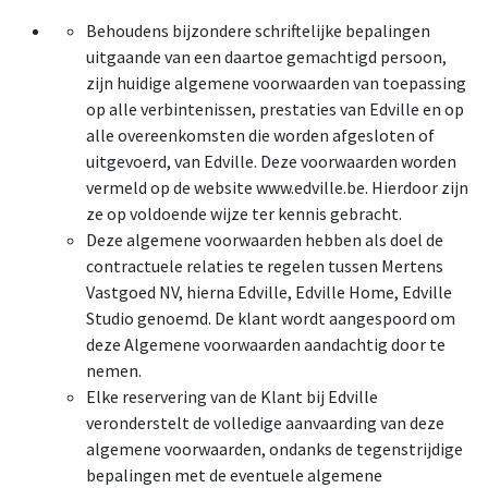
Behoudens bijzondere schriftelijke bepalingen
uitgaande van een daartoe gemachtigd persoon,
zijn huidige algemene voorwaarden van toepassing
op alle verbintenissen, prestaties van Edville en op
alle overeenkomsten die worden afgesloten of
uitgevoerd, van Edville. Deze voorwaarden worden
vermeld op de website www.edville.be. Hierdoor zijn
ze op voldoende wijze ter kennis gebracht.
Deze algemene voorwaarden hebben als doel de
contractuele relaties te regelen tussen Mertens
Vastgoed NV, hierna Edville, Edville Home, Edville
Studio genoemd. De klant wordt aangespoord om
deze Algemene voorwaarden aandachtig door te
nemen.
Elke reservering van de Klant bij Edville
veronderstelt de volledige aanvaarding van deze
algemene voorwaarden, ondanks de tegenstrijdige
bepalingen met de eventuele algemene