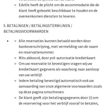
Edville heeft de plicht om de accommodatie die de
klant heeft geboekt beschikbaar te houden en de
overeenkomen diensten te leveren.
5. BETALINGEN / BETALINGSTERMIJNEN /
BETALINGSVOORWAARDEN
Alle reservaties kunnen betaald worden door
bankoverschrijving, met vermelding van de naam
en reservatienummer.
Mits akkoord, door pré-autorisatie kredietkaart
Om uw reservatie te bevestigen vragen wij uw
kredietkaart gegevens als waarborg naar aanloop
van uw verblijf.
Iedere betaling bevestigd automatisch ook uw
aanvaarding van onze algemene voorwaarden zoals
op deze pagina omschreven.
De klant geeft zijn betalingsgegevens door (i) om
de reservering voor het verblijf vooraf te betalen,