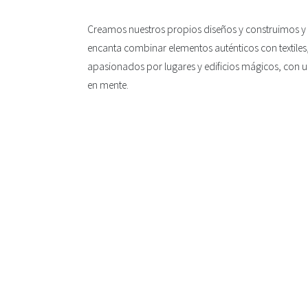
Creamos nuestros propios diseños y construimos y
encanta combinar elementos auténticos con textiles, 
apasionados por lugares y edificios mágicos, con u
en mente.