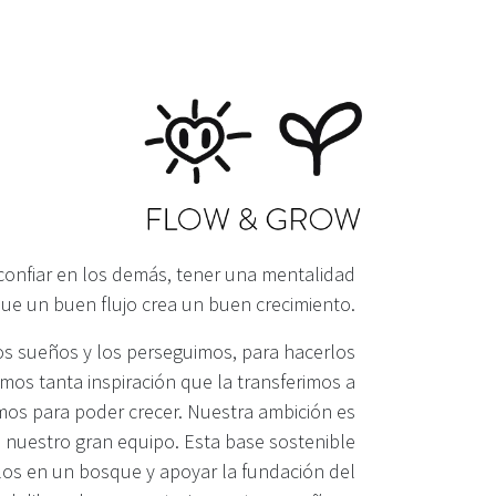
confiar en los demás, tener una mentalidad
 que un buen flujo crea un buen crecimiento.
os sueños y los perseguimos, para hacerlos
mos tanta inspiración que la transferimos a
os para poder crecer. Nuestra ambición es
 nuestro gran equipo. Esta base sostenible
rlos en un bosque y apoyar la fundación del