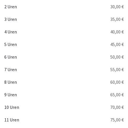
2 Uren
30,00 €
3 Uren
35,00 €
4 Uren
40,00 €
5 Uren
45,00 €
6 Uren
50,00 €
7 Uren
55,00 €
8 Uren
60,00 €
9 Uren
65,00 €
10 Uren
70,00 €
11 Uren
75,00 €