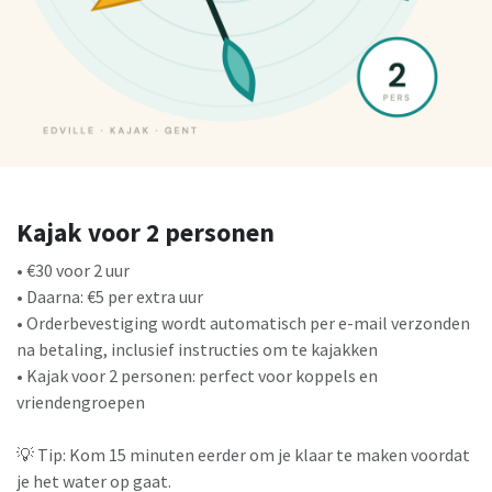
Kajak voor 2 personen
• €30 voor 2 uur
• Daarna: €5 per extra uur
• Orderbevestiging wordt automatisch per e-mail verzonden
na betaling, inclusief instructies om te kajakken
• Kajak voor 2 personen: perfect voor koppels en
vriendengroepen
💡 Tip: Kom 15 minuten eerder om je klaar te maken voordat
je het water op gaat.