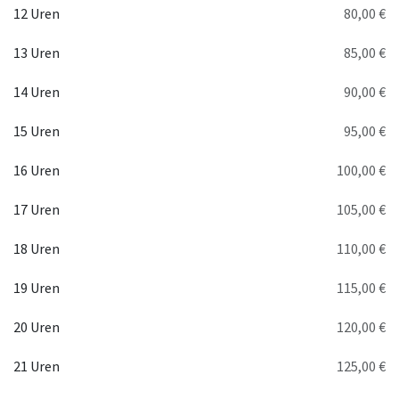
12 Uren
80,00 €
13 Uren
85,00 €
14 Uren
90,00 €
15 Uren
95,00 €
16 Uren
100,00 €
17 Uren
105,00 €
18 Uren
110,00 €
19 Uren
115,00 €
20 Uren
120,00 €
21 Uren
125,00 €