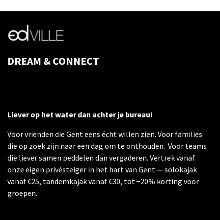
DREAM & CONNECT
Liever op het water dan achter je bureau!
Voor vrienden die Gent eens écht willen zien. Voor families
die op zoek zijn naar een dag om te onthouden. Voor teams
die liever samen peddelen dan vergaderen. Vertrek vanaf
onze eigen privésteiger in het hart van Gent — solokajak
vanaf €25, tandemkajak vanaf €30, tot −20% korting voor
groepen.