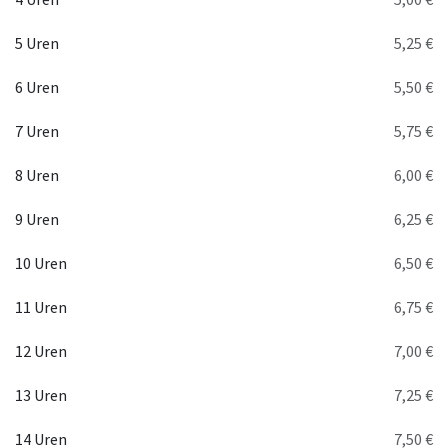
5 Uren
5,25 €
6 Uren
5,50 €
7 Uren
5,75 €
8 Uren
6,00 €
9 Uren
6,25 €
10 Uren
6,50 €
11 Uren
6,75 €
12 Uren
7,00 €
13 Uren
7,25 €
14 Uren
7,50 €