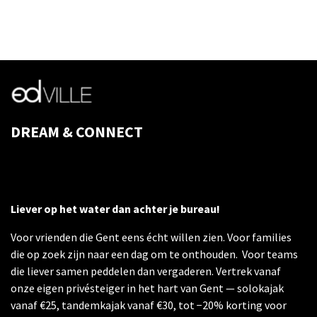
DREAM & CONNECT
Liever op het water dan achter je bureau!
Voor vrienden die Gent eens écht willen zien. Voor families
die op zoek zijn naar een dag om te onthouden. Voor teams
die liever samen peddelen dan vergaderen. Vertrek vanaf
onze eigen privésteiger in het hart van Gent — solokajak
vanaf €25, tandemkajak vanaf €30, tot −20% korting voor