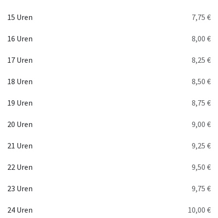
15 Uren
7,75 €
16 Uren
8,00 €
17 Uren
8,25 €
18 Uren
8,50 €
19 Uren
8,75 €
20 Uren
9,00 €
21 Uren
9,25 €
22 Uren
9,50 €
23 Uren
9,75 €
24 Uren
10,00 €