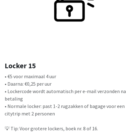
Locker 15
• €5 voor maximaal 4 uur
• Daarna: €0,25 per uur
• Lockercode wordt automatisch per e-mail verzonden na
betaling
• Normale locker: past 1-2 rugzakken of bagage voor een
citytrip met 2 personen
💡 Tip: Voor grotere lockers, boek nr. 8 of 16.