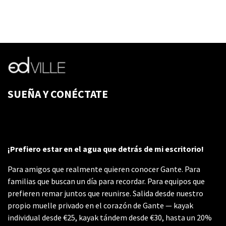
SUEÑA Y CONÉCTATE
¡Prefiero estar en el agua que detrás de mi escritorio!
Para amigos que realmente quieren conocer Gante. Para
familias que buscan un día para recordar. Para equipos que
prefieren remar juntos que reunirse. Salida desde nuestro
propio muelle privado en el corazón de Gante — kayak
individual desde €25, kayak tándem desde €30, hasta un 20%