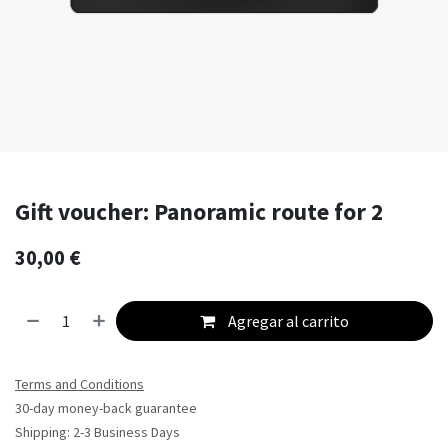
Gift voucher: Panoramic route for 2
30,00
€
Agregar al carrito
Terms and Conditions
30-day money-back guarantee
Shipping: 2-3 Business Days