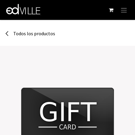
Ir al contenido
Todos los productos