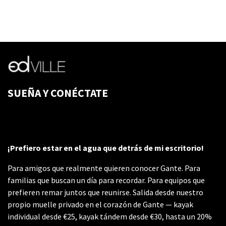
SUEÑA Y CONÉCTATE
¡Prefiero estar en el agua que detrás de mi escritorio!
Para amigos que realmente quieren conocer Gante. Para
familias que buscan un día para recordar. Para equipos que
prefieren remar juntos que reunirse. Salida desde nuestro
propio muelle privado en el corazón de Gante — kayak
individual desde €25, kayak tándem desde €30, hasta un 20%