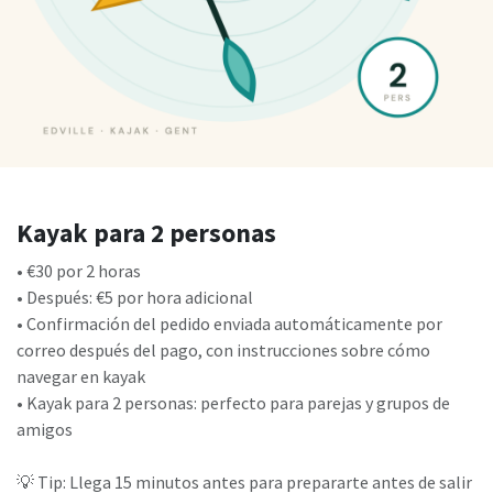
Kayak para 2 personas
• €30 por 2 horas
• Después: €5 por hora adicional
• Confirmación del pedido enviada automáticamente por
correo después del pago, con instrucciones sobre cómo
navegar en kayak
• Kayak para 2 personas: perfecto para parejas y grupos de
amigos
💡 Tip: Llega 15 minutos antes para prepararte antes de salir