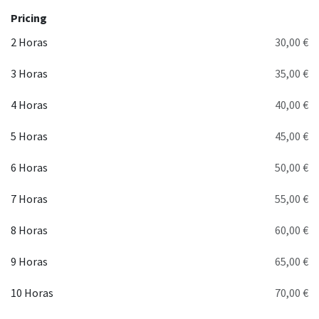
Pricing
2 Horas
30,00 €
3 Horas
35,00 €
4 Horas
40,00 €
5 Horas
45,00 €
6 Horas
50,00 €
7 Horas
55,00 €
8 Horas
60,00 €
9 Horas
65,00 €
10 Horas
70,00 €