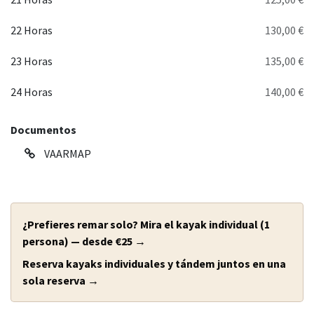
22 Horas
130,00 €
23 Horas
135,00 €
24 Horas
140,00 €
Documentos
VAARMAP
¿Prefieres remar solo? Mira el kayak individual (1
persona) — desde €25 →
Reserva kayaks individuales y tándem juntos en una
sola reserva →