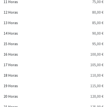
11 Horas
75,00 €
12 Horas
80,00 €
13 Horas
85,00 €
14 Horas
90,00 €
15 Horas
95,00 €
16 Horas
100,00 €
17 Horas
105,00 €
18 Horas
110,00 €
19 Horas
115,00 €
20 Horas
120,00 €
21 Horas
125,00 €